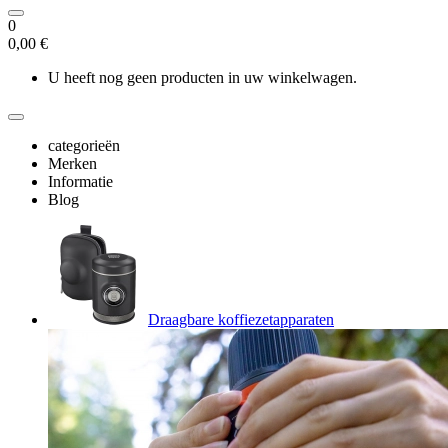
0
0,00 €
U heeft nog geen producten in uw winkelwagen.
categorieën
Merken
Informatie
Blog
Draagbare koffiezetapparaten