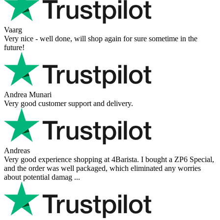
Vaarg
Very nice - well done, will shop again for sure sometime in the
future!
Andrea Munari
Very good customer support and delivery.
Andreas
Very good experience shopping at 4Barista. I bought a ZP6 Special,
and the order was well packaged, which eliminated any worries
about potential damag ...