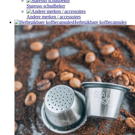
Staresso schudbeker
Andere merken / accessoires
Herbruikbare koffiecapsules