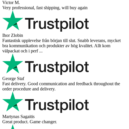
Victor M.
Very professional, fast shipping, will buy again
Ihor Zlobin
Fantastisk upplevelse från början till slut. Snabb leverans, mycket
bra kommunikation och produkter av hög kvalitet. Allt kom
välpackat och i perf ...
George Staf
Fast delivery. Good communication and feedback throughout the
order procedure and delivery.
Martynas Sagaitis
Great product. Game changer.