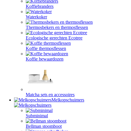
Koffiebranders
Waterkoker
Thermosbekers en thermosflessen
Ecologische gerechten Ecotree
Koffie thermosflessen
Koffie bewaardozen
Matcha sets en accessoires
Melkopschuimers
Subminimal
Bellman stoomboot