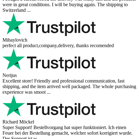
were in great conditions. I will be buying again. The shipping to
Switzerland ...
Mihaylovich
perfect all product,company,delivery, thanks recomended
Nerijus
Excellent store! Friendly and professional communication, fast
shipping, and the item arrived well packaged. The whole purchasing
experience was smoot ...
Richard Möckel
Super Support! Bestellvorgang hat super funktioniert. Ich einen
Feuer bei der Bestellung gemacht, welcher sofort korrigiert wurde.
Der Support ist w ...