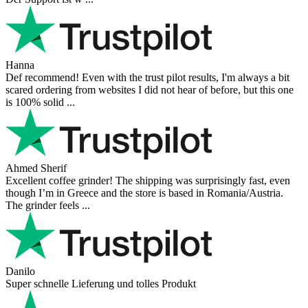
Hanna
Def recommend! Even with the trust pilot results, I'm always a bit
scared ordering from websites I did not hear of before, but this one
is 100% solid ...
Ahmed Sherif
Excellent coffee grinder! The shipping was surprisingly fast, even
though I’m in Greece and the store is based in Romania/Austria.
The grinder feels ...
Danilo
Super schnelle Lieferung und tolles Produkt