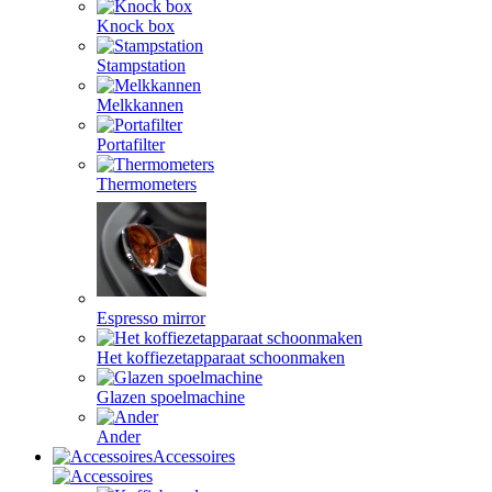
Knock box
Stampstation
Melkkannen
Portafilter
Thermometers
Espresso mirror
Het koffiezetapparaat schoonmaken
Glazen spoelmachine
Ander
Accessoires