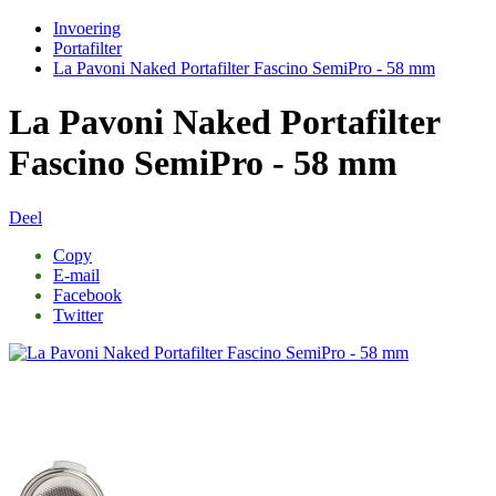
Invoering
Portafilter
La Pavoni Naked Portafilter Fascino SemiPro - 58 mm
La Pavoni Naked Portafilter
Fascino SemiPro - 58 mm
Deel
Copy
E-mail
Facebook
Twitter