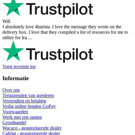
Will
I absolutely love 4barista. I love the message they wrote on the
delivery box. I love that they compiled a list of resources for me to
utilize for lea ...
Voeg recensie toe
Informatie
Over ons
Terugzenden van goederen
Verzending en betaling
Veilig online betalen GoPay
Voorwaarden
Werk met ons samen
Groothandel
Wacaco - geautoriseerde dealer
Cafelat - geautoriseerde dealer