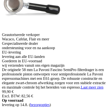
Geautoriseerde verkoper
Wacaco, Cafelat, Flair en meer
Gespecialiseerde dealer
ondersteuning voor en na aankoop
EU-levering
levering aan alle EU-landen
Goederen in EU-voorraad
wij verzenden vanuit ons eigen magazijn
De originele 58 mm La Pavoni Fascino SemiPro filterdrager is een
professionele piston ontworpen voor semiprofessionele La Pavoni
espressomachines met een E61-groep. De robuuste constructie en
elegante zwart-chroom afwerking zorgen voor een stabiele extractie
en maximale controle bij het bereiden van espresso.
Laat meer zien
99,90 €
Excl. BTW: 82,56 €
Op voorraad
levering op 14.8.
(
bezorgopties
)