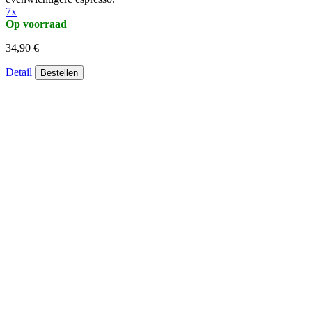
7x
Op voorraad
34,90 €
Detail
Bestellen