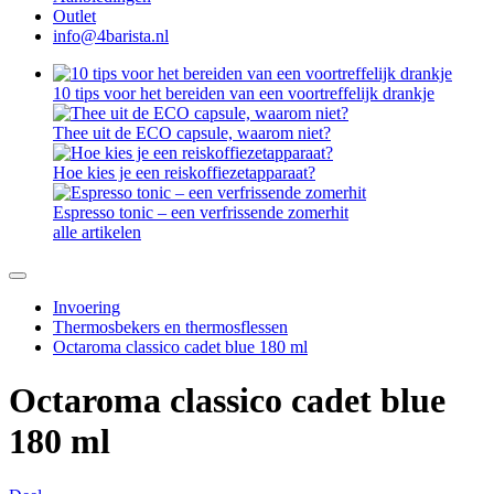
Outlet
info@4barista.nl
10 tips voor het bereiden van een voortreffelijk drankje
Thee uit de ECO capsule, waarom niet?
Hoe kies je een reiskoffiezetapparaat?
Espresso tonic – een verfrissende zomerhit
alle artikelen
Invoering
Thermosbekers en thermosflessen
Octaroma classico cadet blue 180 ml
Octaroma classico cadet blue
180 ml