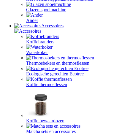
Glazen spoelmachine
Ander
Accessoires
Koffiebranders
Waterkoker
Thermosbekers en thermosflessen
Ecologische gerechten Ecotree
Koffie thermosflessen
Koffie bewaardozen
Matcha sets en accessoires