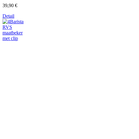
39,90 €
Detail