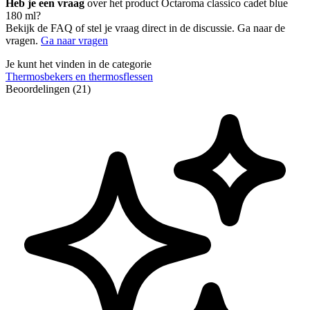
Heb je een vraag
over het product Octaroma classico cadet blue
180 ml?
Bekijk de FAQ of stel je vraag direct in de discussie. Ga naar de
vragen.
Ga naar vragen
Je kunt het vinden in de categorie
Thermosbekers en thermosflessen
Beoordelingen (21)