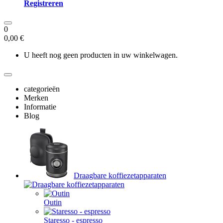
Registreren
0
0,00 €
U heeft nog geen producten in uw winkelwagen.
categorieën
Merken
Informatie
Blog
Draagbare koffiezetapparaten
Outin
Staresso - espresso