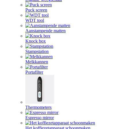
Puck screen
WDT tool
Aanstampende matten
Knock box
Stampstation
Melkkannen
Portafilter
Thermometers
Espresso mirror
Het koffiezetapparaat schoonmaken