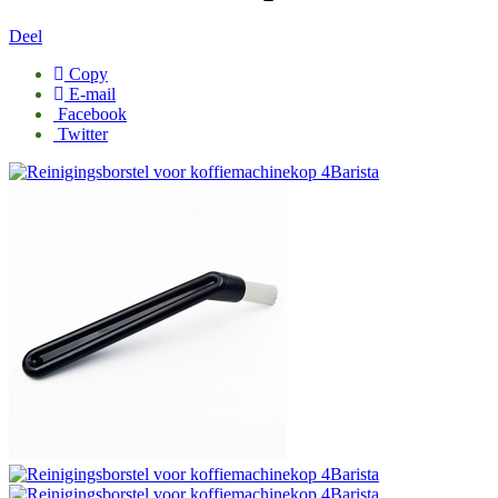
Deel
Copy
E-mail
Facebook
Twitter