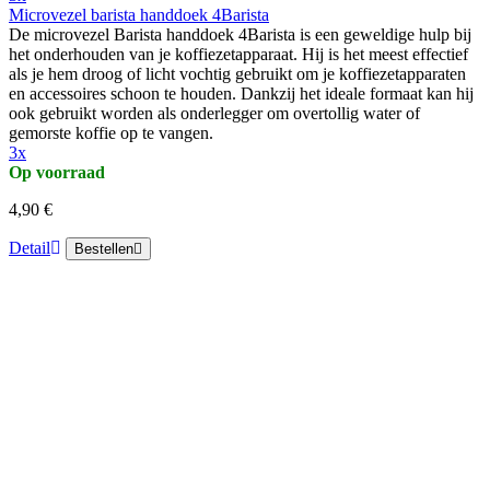
Microvezel barista handdoek 4Barista
De microvezel Barista handdoek 4Barista is een geweldige hulp bij
het onderhouden van je koffiezetapparaat. Hij is het meest effectief
als je hem droog of licht vochtig gebruikt om je koffiezetapparaten
en accessoires schoon te houden. Dankzij het ideale formaat kan hij
ook gebruikt worden als onderlegger om overtollig water of
gemorste koffie op te vangen.
3x
Op voorraad
4,90 €
Detail
Bestellen