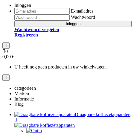
Inloggen
E-mailadres
Wachtwoord
Inloggen
Wachtwoord vergeten
Registreren
0
0,00 €
U heeft nog geen producten in uw winkelwagen.
categorieën
Merken
Informatie
Blog
Draagbare koffiezetapparaten