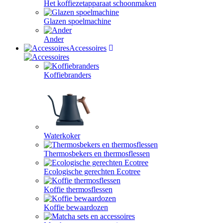
Het koffiezetapparaat schoonmaken
Glazen spoelmachine
Ander
Accessoires
Koffiebranders
Waterkoker
Thermosbekers en thermosflessen
Ecologische gerechten Ecotree
Koffie thermosflessen
Koffie bewaardozen