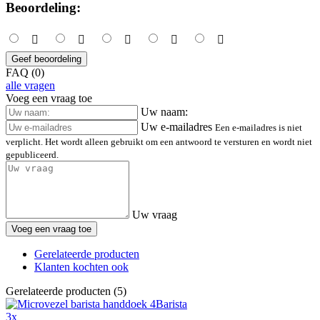
Beoordeling:
Geef beoordeling
FAQ (0)
alle vragen
Voeg een vraag toe
Uw naam:
Uw e-mailadres
Een e-mailadres is niet
verplicht. Het wordt alleen gebruikt om een antwoord te versturen en wordt niet
gepubliceerd.
Uw vraag
Voeg een vraag toe
Gerelateerde producten
Klanten kochten ook
Gerelateerde producten (5)
3x