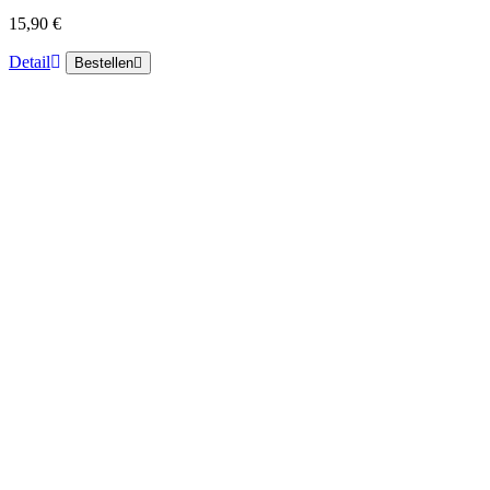
15,90 €
Detail
Bestellen