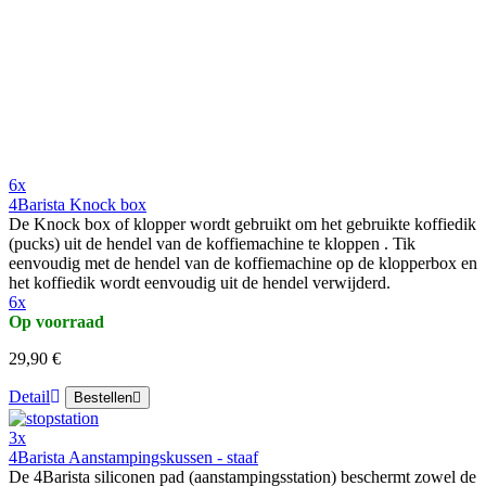
6x
4Barista Knock box
De Knock box of klopper wordt gebruikt om het gebruikte koffiedik
(pucks) uit de hendel van de koffiemachine te kloppen . Tik
eenvoudig met de hendel van de koffiemachine op de klopperbox en
het koffiedik wordt eenvoudig uit de hendel verwijderd.
6x
Op voorraad
29,90 €
Detail
Bestellen
3x
4Barista Aanstampingskussen - staaf
De 4Barista siliconen pad (aanstampingsstation) beschermt zowel de