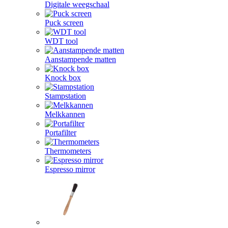
Digitale weegschaal
Puck screen
WDT tool
Aanstampende matten
Knock box
Stampstation
Melkkannen
Portafilter
Thermometers
Espresso mirror