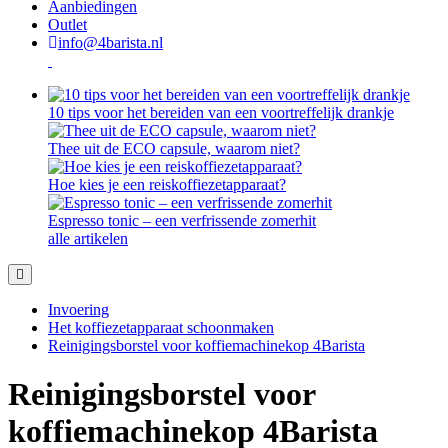
Aanbiedingen
Outlet
info@4barista.nl
10 tips voor het bereiden van een voortreffelijk drankje
Thee uit de ECO capsule, waarom niet?
Hoe kies je een reiskoffiezetapparaat?
Espresso tonic – een verfrissende zomerhit
alle artikelen
Invoering
Het koffiezetapparaat schoonmaken
Reinigingsborstel voor koffiemachinekop 4Barista
Reinigingsborstel voor
koffiemachinekop 4Barista