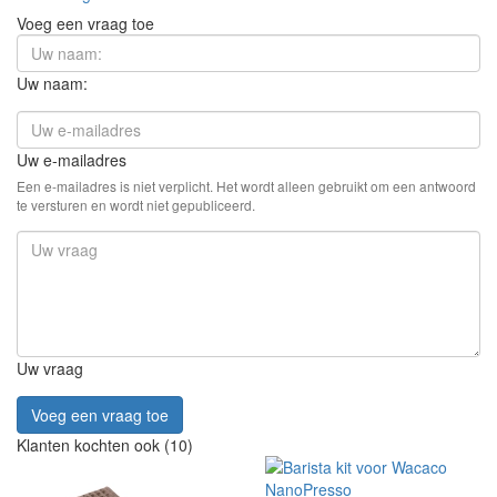
Voeg een vraag toe
Uw naam:
Uw e-mailadres
Een e-mailadres is niet verplicht. Het wordt alleen gebruikt om een antwoord
te versturen en wordt niet gepubliceerd.
Uw vraag
Voeg een vraag toe
Klanten kochten ook (10)