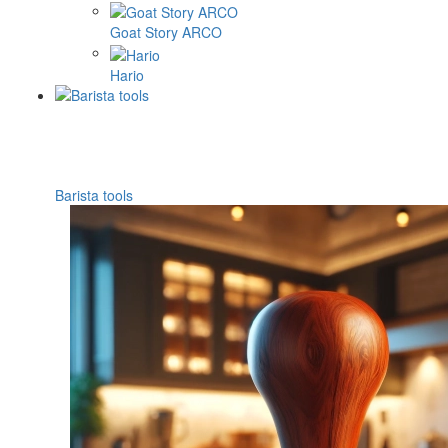
Goat Story ARCO
Hario
Barista tools