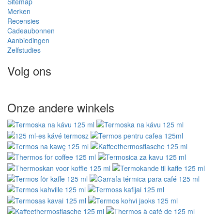
Sitemap
Merken
Recensies
Cadeaubonnen
Aanbiedingen
Zelfstudies
Volg ons
Onze andere winkels