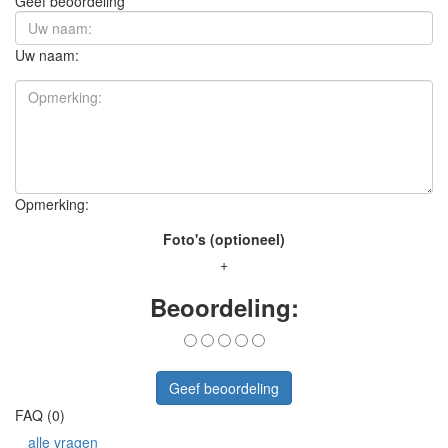
Geef beoordeling
Uw naam:
Opmerking:
Foto's (optioneel)
+
Beoordeling:
Geef beoordeling
FAQ (0)
alle vragen