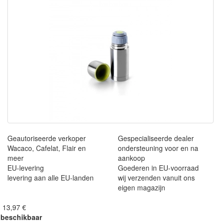
Geautoriseerde verkoper
Gespecialiseerde dealer
Wacaco, Cafelat, Flair en
ondersteuning voor en na
meer
aankoop
EU-levering
Goederen in EU-voorraad
levering aan alle EU-landen
wij verzenden vanuit ons
eigen magazijn
 13,97 €
 beschikbaar