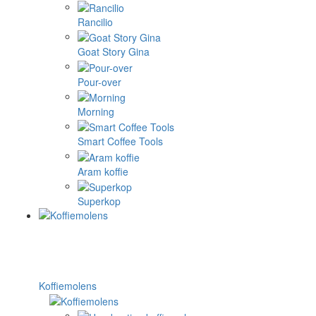
Rancilio
Goat Story Gina
Pour-over
Morning
Smart Coffee Tools
Aram koffie
Superkop
Koffiemolens