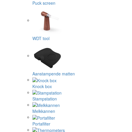
Puck screen
WDT tool
Aanstampende matten
Knock box
Stampstation
Melkkannen
Portafilter