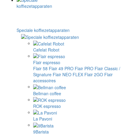
Speciale koffiezetapparaten
Cafelat Robot
Flair espresso
Flair 58
Flair 49 PRO
Flair PRO
Flair Classic /
Signature
Flair NEO FLEX
Flair 2GO
Flair
accessoires
Bellman coffee
ROK espresso
La Pavoni
9Barista