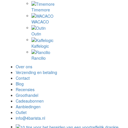
Timemore
WACACO
Outin
Kaffelogic
Rancilio
Over ons
Verzending en betaling
Contact
Blog
Recensies
Groothandel
Cadeaubonnen
Aanbiedingen
Outlet
info@4barista.nl