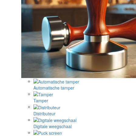
Automatische tamper
Tamper
Distributeur
Digitale weegschaal