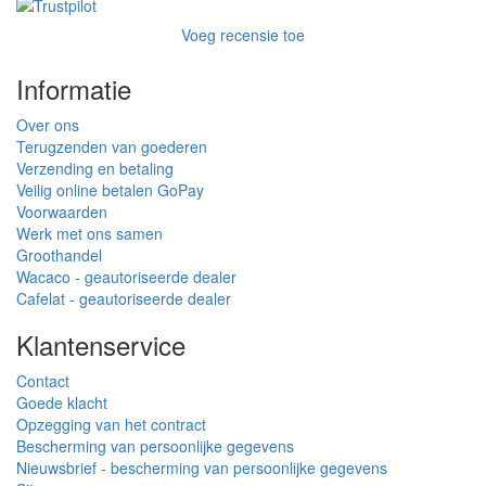
Voeg recensie toe
Informatie
Over ons
Terugzenden van goederen
Verzending en betaling
Veilig online betalen GoPay
Voorwaarden
Werk met ons samen
Groothandel
Wacaco - geautoriseerde dealer
Cafelat - geautoriseerde dealer
Klantenservice
Contact
Goede klacht
Opzegging van het contract
Bescherming van persoonlijke gegevens
Nieuwsbrief - bescherming van persoonlijke gegevens