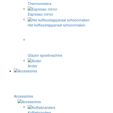
Thermometers
Espresso mirror
Het koffiezetapparaat schoonmaken
Glazen spoelmachine
Ander
Accessoires
Koffiebranders