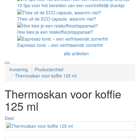
10 tips voor het bereiden van een voortreffelijk drankje
Thee uit de ECO capsule, waarom niet?
Hoe kies je een reiskoffiezetapparaat?
Espresso tonic – een verfrissende zomerhit
alle artikelen
Invoering
Productarchief
Thermoskan voor koffie 125 ml
Thermoskan voor koffie
125 ml
Deel