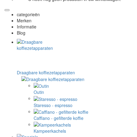
categorieën
Merken
Informatie
Blog
Draagbare koffiezetapparaten
Outin
Staresso - espresso
Cafflano - gefilterde koffie
Kampeerkachels