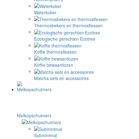
Waterkoker
Thermosbekers en thermosflessen
Ecologische gerechten Ecotree
Koffie thermosflessen
Koffie bewaardozen
Matcha sets en accessoires
Melkopschuimers
Subminimal