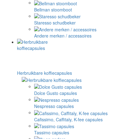
Bellman stoomboot
Staresso schudbeker
Andere merken / accessoires
Herbruikbare koffiecapsules
Dolce Gusto capsules
Nespresso capsules
Cafissimo, Caffitaly, K-fee capsules
Tassimo capsules