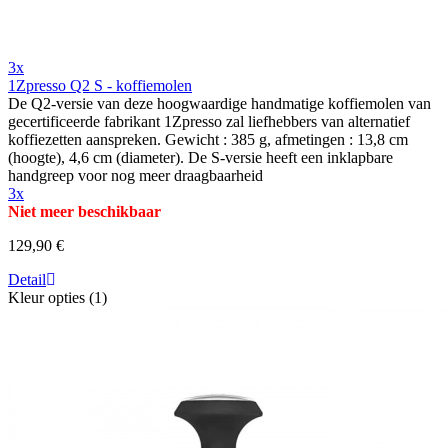
3x
1Zpresso Q2 S - koffiemolen
De Q2-versie van deze hoogwaardige handmatige koffiemolen van
gecertificeerde fabrikant 1Zpresso zal liefhebbers van alternatief
koffiezetten aanspreken. Gewicht : 385 g, afmetingen : 13,8 cm
(hoogte), 4,6 cm (diameter). De S-versie heeft een inklapbare
handgreep voor nog meer draagbaarheid
3x
Niet meer beschikbaar
129,90 €
Detail
Kleur opties (1)