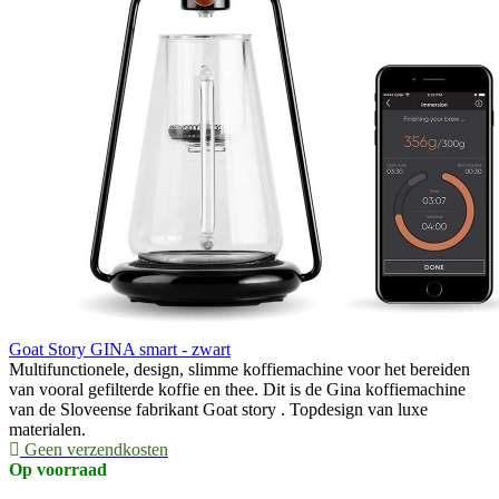
Goat Story GINA smart - zwart
Multifunctionele, design, slimme koffiemachine voor het bereiden
van vooral gefilterde koffie en thee. Dit is de Gina koffiemachine
van de Sloveense fabrikant Goat story . Topdesign van luxe
materialen.
Geen verzendkosten
Op voorraad