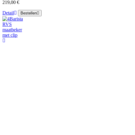
219,00 €
Detail
Bestellen