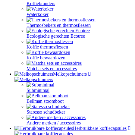
Koffiebranders
Waterkoker
Thermosbekers en thermosflessen
Ecologische gerechten Ecotree
Koffie thermosflessen
Koffie bewaardozen
Matcha sets en accessoires
Melkopschuimers
Subminimal
Bellman stoomboot
Staresso schudbeker
Andere merken / accessoires
Herbruikbare koffiecapsules