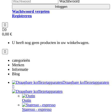
Wachtwoord
Inloggen
Wachtwoord vergeten
Registreren
0
0,00 €
U heeft nog geen producten in uw winkelwagen.
categorieën
Merken
Informatie
Blog
Draagbare koffiezetapparaten
Outin
Staresso - espresso