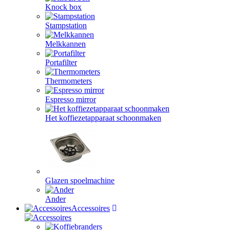
Knock box
Stampstation
Melkkannen
Portafilter
Thermometers
Espresso mirror
Het koffiezetapparaat schoonmaken
Glazen spoelmachine
Ander
Accessoires