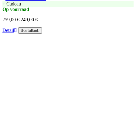
+ Cadeau
Op voorraad
259,00 €
249,00 €
Detail
Bestellen