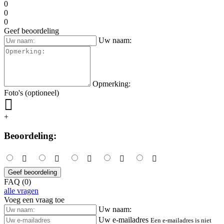
0
0
0
Geef beoordeling
Uw naam:
Opmerking:
Foto's (optioneel)
+
Beoordeling:
Geef beoordeling
FAQ (0)
alle vragen
Voeg een vraag toe
Uw naam:
Uw e-mailadres
Een e-mailadres is niet