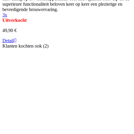
superieure functionaliteit beloven keer op keer een plezierige en
bevredigende brouwervaring.
3x
Uitverkocht
49,90 €
Detail
Klanten kochten ook (2)