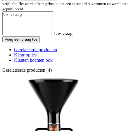
verplicht. Het wordt alleen gebruikt om een antwoord te versturen en wordt niet
gepubliceerd.
Uw vraag
Voeg een vraag toe
Gerelateerde producten
Kleur opties
Klanten kochten ook
Gerelateerde producten (4)