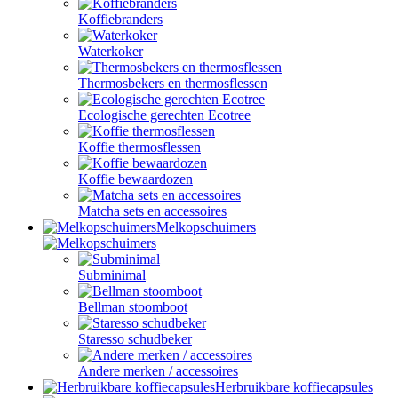
Koffiebranders
Waterkoker
Thermosbekers en thermosflessen
Ecologische gerechten Ecotree
Koffie thermosflessen
Koffie bewaardozen
Matcha sets en accessoires
Melkopschuimers
Subminimal
Bellman stoomboot
Staresso schudbeker
Andere merken / accessoires
Herbruikbare koffiecapsules