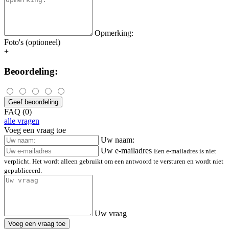
Opmerking:
Foto's (optioneel)
+
Beoordeling:
Geef beoordeling
FAQ (0)
alle vragen
Voeg een vraag toe
Uw naam:
Uw e-mailadres
Een e-mailadres is niet
verplicht. Het wordt alleen gebruikt om een antwoord te versturen en wordt niet
gepubliceerd.
Uw vraag
Voeg een vraag toe