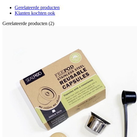
Gerelateerde producten
Klanten kochten ook
Gerelateerde producten (2)