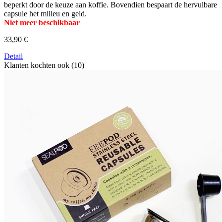
beperkt door de keuze aan koffie. Bovendien bespaart de hervulbare
capsule het milieu en geld.
Niet meer beschikbaar
33,90 €
Detail
Klanten kochten ook (10)