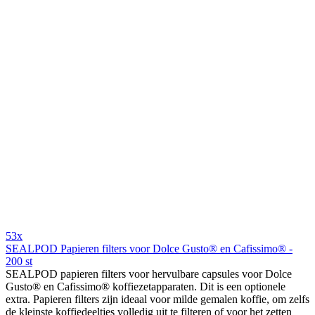
53x
SEALPOD Papieren filters voor Dolce Gusto® en Cafissimo® -
200 st
SEALPOD papieren filters voor hervulbare capsules voor Dolce
Gusto® en Cafissimo® koffiezetapparaten. Dit is een optionele
extra. Papieren filters zijn ideaal voor milde gemalen koffie, om zelfs
de kleinste koffiedeeltjes volledig uit te filteren of voor het zetten