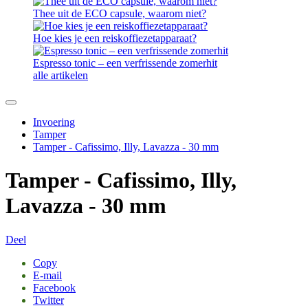
Thee uit de ECO capsule, waarom niet?
Hoe kies je een reiskoffiezetapparaat?
Espresso tonic – een verfrissende zomerhit
alle artikelen
Invoering
Tamper
Tamper - Cafissimo, Illy, Lavazza - 30 mm
Tamper - Cafissimo, Illy,
Lavazza - 30 mm
Deel
Copy
E-mail
Facebook
Twitter