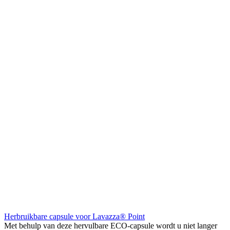
Herbruikbare capsule voor Lavazza® Point
Met behulp van deze hervulbare ECO-capsule wordt u niet langer