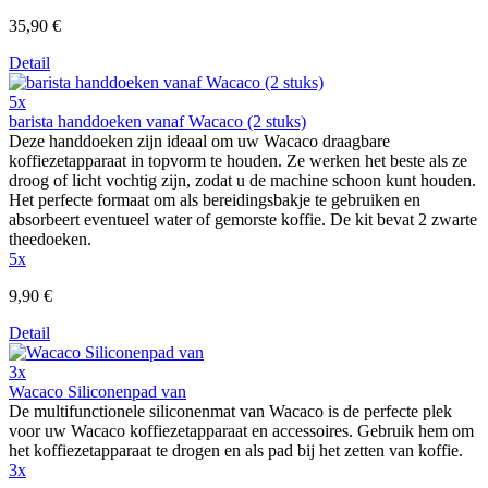
35,90 €
Detail
5x
barista handdoeken vanaf Wacaco (2 stuks)
Deze handdoeken zijn ideaal om uw Wacaco draagbare
koffiezetapparaat in topvorm te houden. Ze werken het beste als ze
droog of licht vochtig zijn, zodat u de machine schoon kunt houden.
Het perfecte formaat om als bereidingsbakje te gebruiken en
absorbeert eventueel water of gemorste koffie. De kit bevat 2 zwarte
theedoeken.
5x
9,90 €
Detail
3x
Wacaco Siliconenpad van
De multifunctionele siliconenmat van Wacaco is de perfecte plek
voor uw Wacaco koffiezetapparaat en accessoires. Gebruik hem om
het koffiezetapparaat te drogen en als pad bij het zetten van koffie.
3x