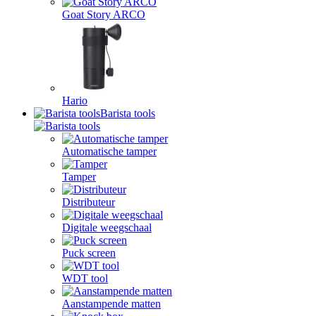
Goat Story ARCO
Hario
Barista tools
Automatische tamper
Tamper
Distributeur
Digitale weegschaal
Puck screen
WDT tool
Aanstampende matten