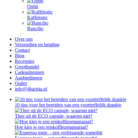
Outin
Kaffelogic
Rancilio
Over ons
Verzending en betaling
Contact
Blog
Recensies
Groothandel
Cadeaubonnen
Aanbiedingen
Outlet
info@4barista.nl
10 tips voor het bereiden van een voortreffelijk drankje
Thee uit de ECO capsule, waarom niet?
Hoe kies je een reiskoffiezetapparaat?