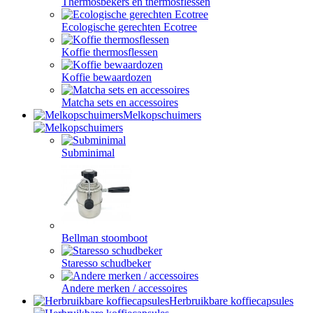
Thermosbekers en thermosflessen
Ecologische gerechten Ecotree
Koffie thermosflessen
Koffie bewaardozen
Matcha sets en accessoires
Melkopschuimers
Subminimal
Bellman stoomboot
Staresso schudbeker
Andere merken / accessoires
Herbruikbare koffiecapsules