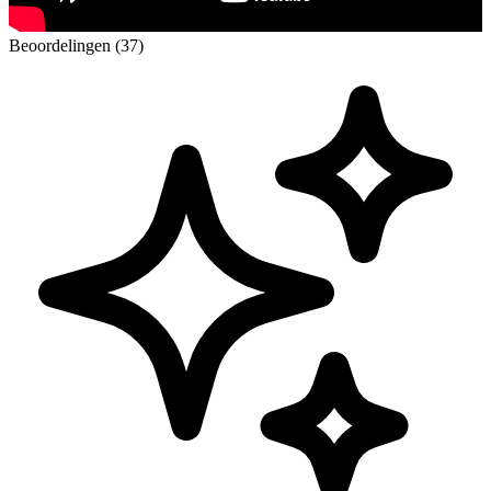
Beoordelingen (37)