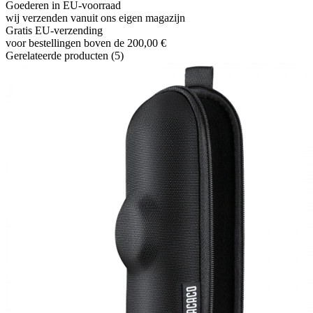
Goederen in EU-voorraad
wij verzenden vanuit ons eigen magazijn
Gratis EU-verzending
voor bestellingen boven de 200,00 €
Gerelateerde producten (5)